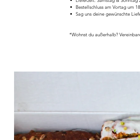
Lieferzeit: Samstag & Sonntag 
Bestellschluss am Vortag um 18
Sag uns deine gewünschte Lief
*Wohnst du außerhalb? Vereinbare