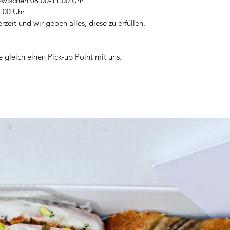
zwischen 08.00-11.00 Uhr
.00 Uhr
erzeit und wir geben alles, diese zu erfüllen.
 gleich einen Pick-up Point mit uns.