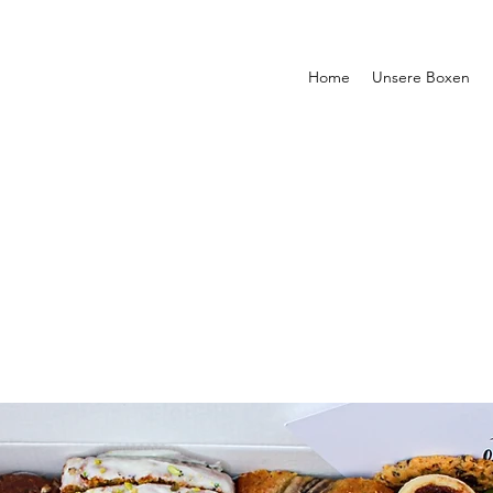
Home
Unsere Boxen